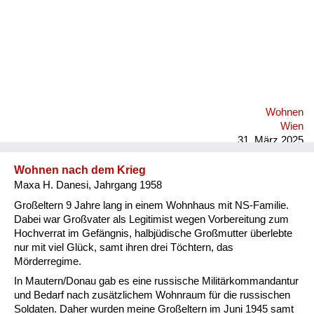
Wohnen
Wien
31. März 2025
Wohnen nach dem Krieg
Maxa H. Danesi, Jahrgang 1958
Großeltern 9 Jahre lang in einem Wohnhaus mit NS-Familie.
Dabei war Großvater als Legitimist wegen Vorbereitung zum
Hochverrat im Gefängnis, halbjüdische Großmutter überlebte
nur mit viel Glück, samt ihren drei Töchtern, das
Mörderregime.
In Mautern/Donau gab es eine russische Militärkommandantur
und Bedarf nach zusätzlichem Wohnraum für die russischen
Soldaten. Daher wurden meine Großeltern im Juni 1945 samt