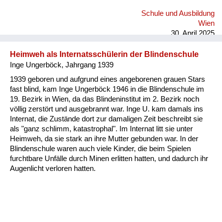
Schule und Ausbildung
Wien
30. April 2025
Heimweh als Internatsschülerin der Blindenschule
Inge Ungerböck, Jahrgang 1939
1939 geboren und aufgrund eines angeborenen grauen Stars
fast blind, kam Inge Ungerböck 1946 in die Blindenschule im
19. Bezirk in Wien, da das Blindeninstitut im 2. Bezirk noch
völlig zerstört und ausgebrannt war. Inge U. kam damals ins
Internat, die Zustände dort zur damaligen Zeit beschreibt sie
als "ganz schlimm, katastrophal". Im Internat litt sie unter
Heimweh, da sie stark an ihre Mutter gebunden war. In der
Blindenschule waren auch viele Kinder, die beim Spielen
furchtbare Unfälle durch Minen erlitten hatten, und dadurch ihr
Augenlicht verloren hatten.