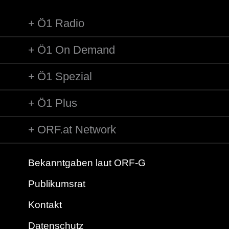
Ö1 Radio
Ö1 On Demand
Ö1 Spezial
Ö1 Plus
ORF.at Network
Bekanntgaben laut ORF-G
Publikumsrat
Kontakt
Datenschutz