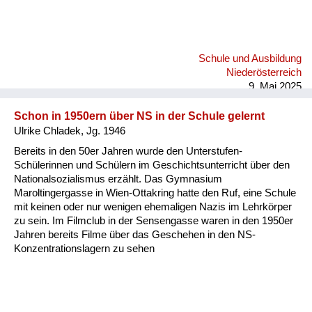
Schule und Ausbildung
Niederösterreich
9. Mai 2025
Schon in 1950ern über NS in der Schule gelernt
Ulrike Chladek, Jg. 1946
Bereits in den 50er Jahren wurde den Unterstufen-
Schülerinnen und Schülern im Geschichtsunterricht über den
Nationalsozialismus erzählt. Das Gymnasium
Maroltingergasse in Wien-Ottakring hatte den Ruf, eine Schule
mit keinen oder nur wenigen ehemaligen Nazis im Lehrkörper
zu sein. Im Filmclub in der Sensengasse waren in den 1950er
Jahren bereits Filme über das Geschehen in den NS-
Konzentrationslagern zu sehen