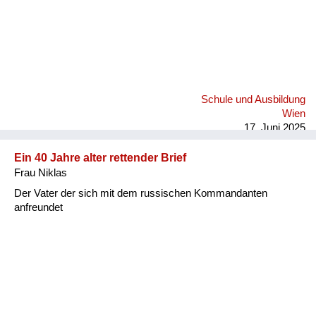
Schule und Ausbildung
Wien
17. Juni 2025
Ein 40 Jahre alter rettender Brief
Frau Niklas
Der Vater der sich mit dem russischen Kommandanten
anfreundet