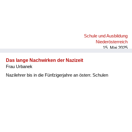
Schule und Ausbildung
Niederösterreich
15. Mai 2025
Das lange Nachwirken der Nazizeit
Frau Urbanek
Nazilehrer bis in die Fünfzigerjahre an österr. Schulen