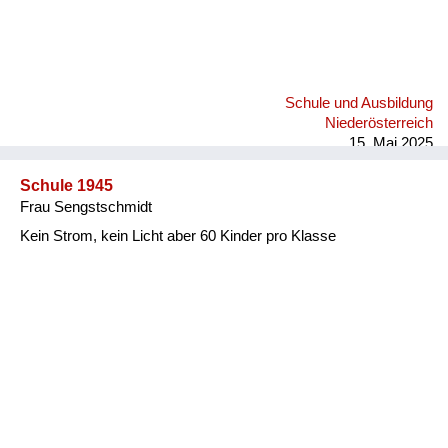
Schule und Ausbildung
Niederösterreich
15. Mai 2025
Schule 1945
Frau Sengstschmidt
Kein Strom, kein Licht aber 60 Kinder pro Klasse