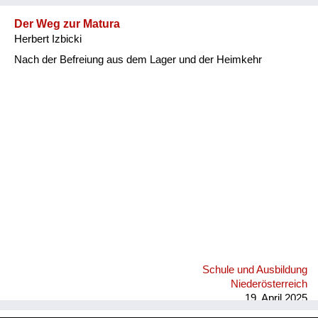
Der Weg zur Matura
Herbert Izbicki
Nach der Befreiung aus dem Lager und der Heimkehr
Schule und Ausbildung
Niederösterreich
19. April 2025