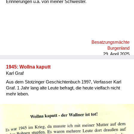
Erinnerungen u.a. von meiner Schwester.
Besatzungsmächte
Burgenland
29. April 2025
1945: Wollna kaputt
Karl Graf
Aus dem Stotzinger Geschichtenbuch 1997, Verfasser Karl
Graf. 1 Jahr lang alte Leute befragt, die heute vielfach nicht
mehr leben.