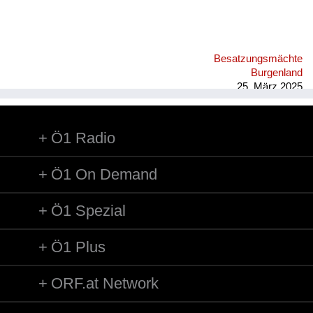
Besatzungsmächte
Burgenland
25. März 2025
Ö1 Radio
Ö1 On Demand
Ö1 Spezial
Ö1 Plus
ORF.at Network