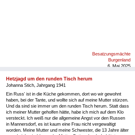
Besatzungsmächte
Burgenland
6. Mai 2025
Hetzjagd um den runden Tisch herum
Johanna Stich, Jahrgang 1941
Ein Russ' ist in die Küche gekommen, dort wo wir gewohnt
haben, bei der Tante, und wollte sich auf meine Mutter stürzen.
Und da sind sie immer um den runden Tisch herum. Statt dass
ich meiner Mutter geholfen hätte, habe ich mich auf dem Klo
versteckt. Ich weiß nur die allgemeine Angst vor den Russen
in Mannersdorf, es ist kaum eine Frau nicht vergewaltigt
worden. Meine Mutter und meine Schwester, die 13 Jahre älter