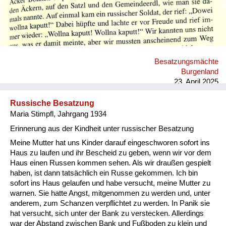
Besatzungsmächte
Burgenland
23. April 2025
Russische Besatzung
Maria Stimpfl, Jahrgang 1934
Erinnerung aus der Kindheit unter russischer Besatzung
Meine Mutter hat uns Kinder darauf eingeschworen sofort ins
Haus zu laufen und ihr Bescheid zu geben, wenn wir vor dem
Haus einen Russen kommen sehen. Als wir draußen gespielt
haben, ist dann tatsächlich ein Russe gekommen. Ich bin
sofort ins Haus gelaufen und habe versucht, meine Mutter zu
warnen. Sie hatte Angst, mitgenommen zu werden und, unter
anderem, zum Schanzen verpflichtet zu werden. In Panik sie
hat versucht, sich unter der Bank zu verstecken. Allerdings
war der Abstand zwischen Bank und Fußboden zu klein und