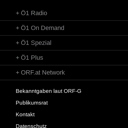
Ö1 Radio
Ö1 On Demand
Ö1 Spezial
Ö1 Plus
ORF.at Network
Bekanntgaben laut ORF-G
Publikumsrat
Kontakt
Datenschutz