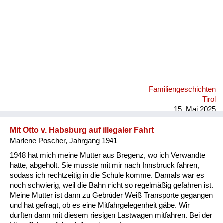
Familiengeschichten
Tirol
15. Mai 2025
Mit Otto v. Habsburg auf illegaler Fahrt
Marlene Poscher, Jahrgang 1941
1948 hat mich meine Mutter aus Bregenz, wo ich Verwandte
hatte, abgeholt. Sie musste mit mir nach Innsbruck fahren,
sodass ich rechtzeitig in die Schule komme. Damals war es
noch schwierig, weil die Bahn nicht so regelmäßig gefahren ist.
Meine Mutter ist dann zu Gebrüder Weiß Transporte gegangen
und hat gefragt, ob es eine Mitfahrgelegenheit gäbe. Wir
durften dann mit diesem riesigen Lastwagen mitfahren. Bei der