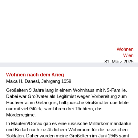
Wohnen
Wien
31. März 2025
Wohnen nach dem Krieg
Maxa H. Danesi, Jahrgang 1958
Großeltern 9 Jahre lang in einem Wohnhaus mit NS-Familie.
Dabei war Großvater als Legitimist wegen Vorbereitung zum
Hochverrat im Gefängnis, halbjüdische Großmutter überlebte
nur mit viel Glück, samt ihren drei Töchtern, das
Mörderregime.
In Mautern/Donau gab es eine russische Militärkommandantur
und Bedarf nach zusätzlichem Wohnraum für die russischen
Soldaten. Daher wurden meine Großeltern im Juni 1945 samt