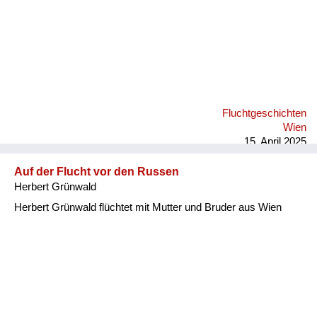
Fluchtgeschichten
Wien
15. April 2025
Auf der Flucht vor den Russen
Herbert Grünwald
Herbert Grünwald flüchtet mit Mutter und Bruder aus Wien