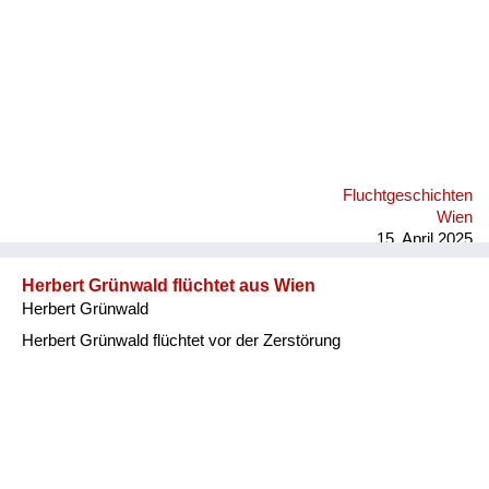
Fluchtgeschichten
Wien
15. April 2025
Herbert Grünwald flüchtet aus Wien
Herbert Grünwald
Herbert Grünwald flüchtet vor der Zerstörung