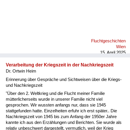
Fluchtgeschichten
Wien
15. April 2025
Verarbeitung der Kriegszeit in der Nachkriegszeit
Dr. Ortwin Heim
Erinnerung über Gespräche und Sichtweisen über die Kriegs-
und Nachkriegszeit
"Über den 2. Weltkrieg und die Flucht meiner Familie
mütterlicherseits wurde in unserer Familie nicht viel
gesprochen. Wir wussten anfangs nur, dass sie 1945
stattgefunden hatte. Einzelheiten erfuhr ich erst später.. Die
Nachkriegszeit von 1945 bis zum Anfang der 1950er Jahre
kannte ich aus den Erzählungen und Berichten. Sie wurde als
relativ unbeschwert dargestellt, vermutlich, weil der Krieg