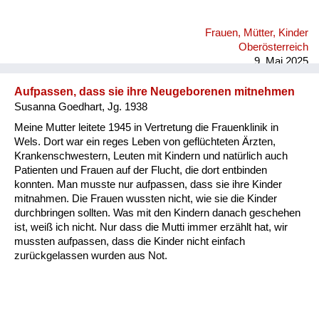
Frauen, Mütter, Kinder
Oberösterreich
9. Mai 2025
Aufpassen, dass sie ihre Neugeborenen mitnehmen
Susanna Goedhart, Jg. 1938
Meine Mutter leitete 1945 in Vertretung die Frauenklinik in
Wels. Dort war ein reges Leben von geflüchteten Ärzten,
Krankenschwestern, Leuten mit Kindern und natürlich auch
Patienten und Frauen auf der Flucht, die dort entbinden
konnten. Man musste nur aufpassen, dass sie ihre Kinder
mitnahmen. Die Frauen wussten nicht, wie sie die Kinder
durchbringen sollten. Was mit den Kindern danach geschehen
ist, weiß ich nicht. Nur dass die Mutti immer erzählt hat, wir
mussten aufpassen, dass die Kinder nicht einfach
zurückgelassen wurden aus Not.