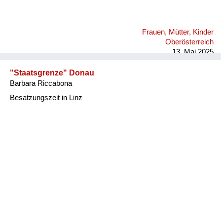
Frauen, Mütter, Kinder
Oberösterreich
13. Mai 2025
"Staatsgrenze" Donau
Barbara Riccabona
Besatzungszeit in Linz