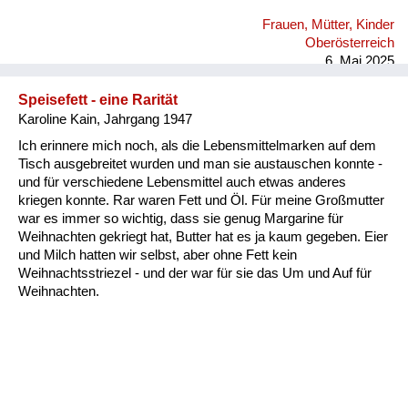
Frauen, Mütter, Kinder
Oberösterreich
6. Mai 2025
Speisefett - eine Rarität
Karoline Kain, Jahrgang 1947
Ich erinnere mich noch, als die Lebensmittelmarken auf dem
Tisch ausgebreitet wurden und man sie austauschen konnte -
und für verschiedene Lebensmittel auch etwas anderes
kriegen konnte. Rar waren Fett und Öl. Für meine Großmutter
war es immer so wichtig, dass sie genug Margarine für
Weihnachten gekriegt hat, Butter hat es ja kaum gegeben. Eier
und Milch hatten wir selbst, aber ohne Fett kein
Weihnachtsstriezel - und der war für sie das Um und Auf für
Weihnachten.