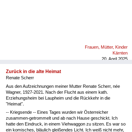
Frauen, Mütter, Kinder
Kärnten
20. April 2025
Zurück in die alte Heimat
Renate Scherr
Aus den Aufzeichnungen meiner Mutter Renate Scherr, née
Wagner, 1927-2021. Nach der Flucht aus einem kath.
Erziehungsheim bei Laupheim und die Rückkehr in die
"Heimat".
-- Kriegsende -- Eines Tages wurden wir Österreicher
zusammen-getrommelt und ab nach Hause geschickt. Ich
hatte den Eindruck, in einem Viehwaggon zu sitzen. Es war so
ein komisches, bläulich gleißendes Licht. Ich weiß nicht mehr,