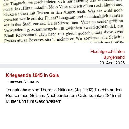
Fluchtgeschichten
Burgenland
23. April 2025
Kriegsende 1945 in Gols
Theresia Nittnaus
Tonaufnahme von Theresia Nittnaus (Jg. 1932) Flucht vor den
Russen aus Gols ins Nachbardorf am Ostersonntag 1945 mit
Mutter und fünf Geschwistern