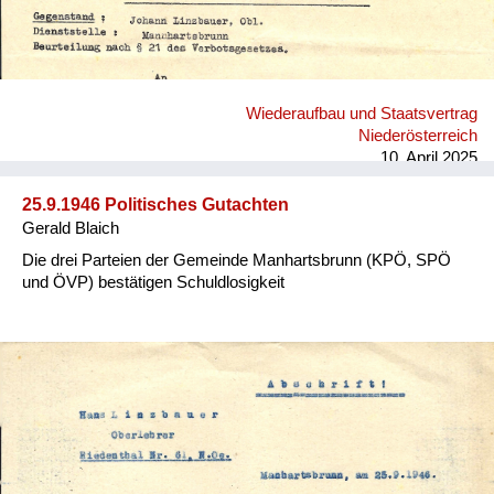
Wiederaufbau und Staatsvertrag
Niederösterreich
10. April 2025
25.9.1946 Politisches Gutachten
Gerald Blaich
Die drei Parteien der Gemeinde Manhartsbrunn (KPÖ, SPÖ
und ÖVP) bestätigen Schuldlosigkeit