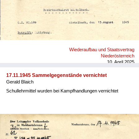
Wiederaufbau und Staatsvertrag
Niederösterreich
10. April 2025
17.11.1945 Sammelgegenstände vernichtet
Gerald Blaich
Schullehrmittel wurden bei Kampfhandlungen vernichtet