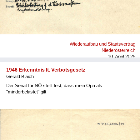
Wiederaufbau und Staatsvertrag
Niederösterreich
10. April 2025
1946 Erkenntnis lt. Verbotsgesetz
Gerald Blaich
Der Senat für NÖ stellt fest, dass mein Opa als
"minderbelastet" gilt