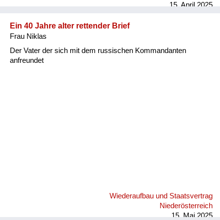
15. April 2025
Ein 40 Jahre alter rettender Brief
Frau Niklas
Der Vater der sich mit dem russischen Kommandanten
anfreundet
Wiederaufbau und Staatsvertrag
Niederösterreich
15. Mai 2025