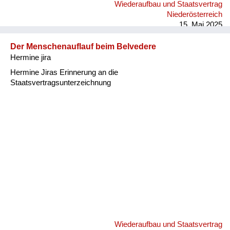
Wiederaufbau und Staatsvertrag
Niederösterreich
15. Mai 2025
Der Menschenauflauf beim Belvedere
Hermine jira
Hermine Jiras Erinnerung an die
Staatsvertragsunterzeichnung
Wiederaufbau und Staatsvertrag