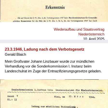
Wiederaufbau und Staatsvertrag
Niederösterreich
10. April 2025
23.3.1946, Ladung nach dem Verbotsgesetz
Gerald Blaich
Mein Großvater Johann Linzbauer wurde zur mündlichen
Verhandlung vor die Sonderkommission I. Instanz beim
Landeschulrat im Zuge der Entnazifizierungsgesetze geladen.