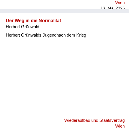
Wien
13. Mai 2025
Der Weg in die Normalität
Herbert Grünwald
Herbert Grünwalds Jugendnach dem Krieg
Wiederaufbau und Staatsvertrag
Wien