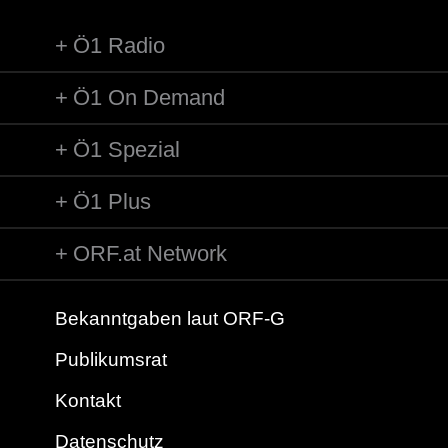
Ö1 Radio
Ö1 On Demand
Ö1 Spezial
Ö1 Plus
ORF.at Network
Bekanntgaben laut ORF-G
Publikumsrat
Kontakt
Datenschutz