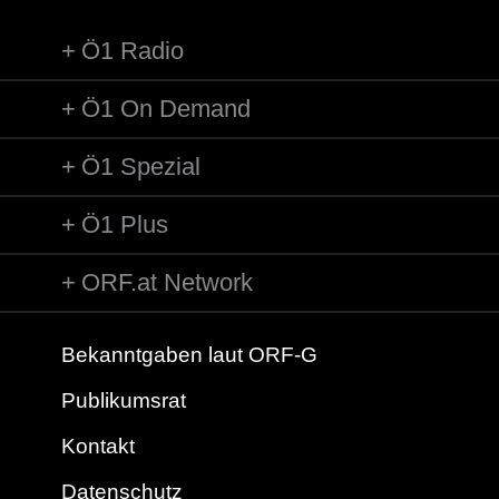
Ö1 Radio
Ö1 On Demand
Ö1 Spezial
Ö1 Plus
ORF.at Network
Bekanntgaben laut ORF-G
Publikumsrat
Kontakt
Datenschutz