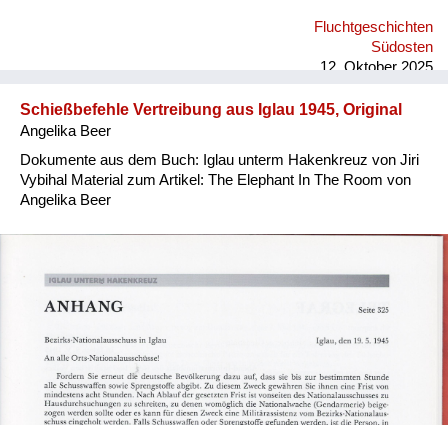
Fluchtgeschichten
Südosten
12. Oktober 2025
Schießbefehle Vertreibung aus Iglau 1945, Original
Angelika Beer
Dokumente aus dem Buch: Iglau unterm Hakenkreuz von Jiri
Vybihal Material zum Artikel: The Elephant In The Room von
Angelika Beer