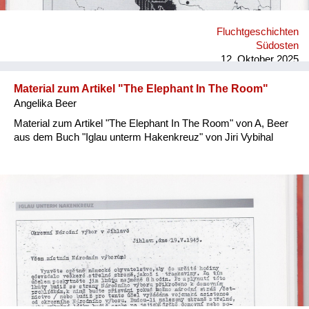
Fluchtgeschichten
Südosten
12. Oktober 2025
Material zum Artikel "The Elephant In The Room"
Angelika Beer
Material zum Artikel "The Elephant In The Room" von A, Beer
aus dem Buch "Iglau unterm Hakenkreuz" von Jiri Vybihal