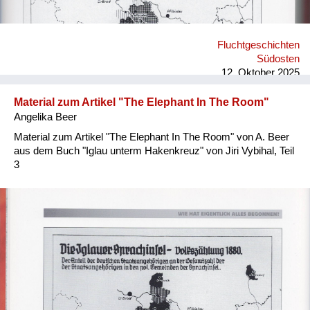
Fluchtgeschichten
Südosten
12. Oktober 2025
Material zum Artikel "The Elephant In The Room"
Angelika Beer
Material zum Artikel "The Elephant In The Room" von A. Beer
aus dem Buch "Iglau unterm Hakenkreuz" von Jiri Vybihal, Teil
3