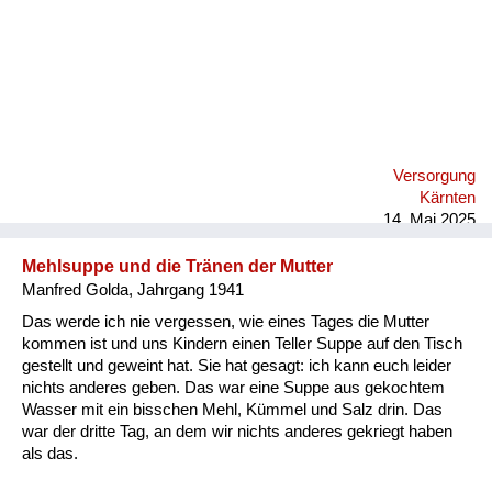
Versorgung
Kärnten
14. Mai 2025
Mehlsuppe und die Tränen der Mutter
Manfred Golda, Jahrgang 1941
Das werde ich nie vergessen, wie eines Tages die Mutter
kommen ist und uns Kindern einen Teller Suppe auf den Tisch
gestellt und geweint hat. Sie hat gesagt: ich kann euch leider
nichts anderes geben. Das war eine Suppe aus gekochtem
Wasser mit ein bisschen Mehl, Kümmel und Salz drin. Das
war der dritte Tag, an dem wir nichts anderes gekriegt haben
als das.