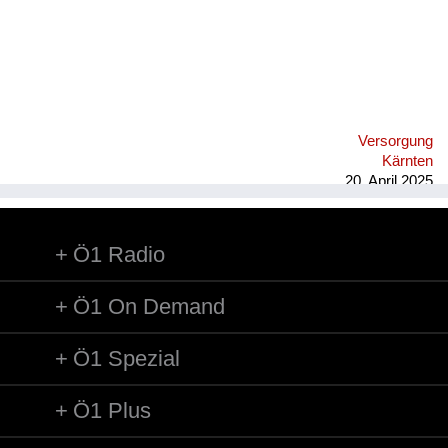
Versorgung
Kärnten
20. April 2025
Ö1 Radio
Ö1 On Demand
Ö1 Spezial
Ö1 Plus