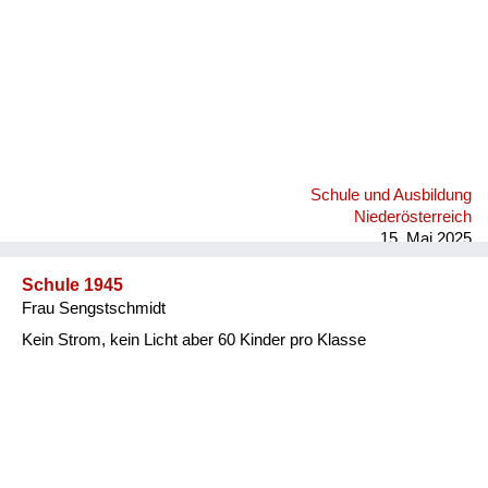
Schule und Ausbildung
Niederösterreich
15. Mai 2025
Schule 1945
Frau Sengstschmidt
Kein Strom, kein Licht aber 60 Kinder pro Klasse