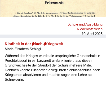
Schule und Ausbildung
Niederösterreich
10. April 2025
Kindheit in der (Nach-)Kriegszeit
Maria Elisabeth Schlegl
Während des Krieges wurde die ursprüngliche Grundschule in
Perchtoldsdorf in ein Larzarett umfunktioniert; aus diesem
Grund wechselte der Standort der Schule mehrere Male.
Dennoch konnte Elisabeth Schlegl ihren Schulabschluss nach
Kriegsende absolvieren und machte sogar eine Lehre als
Schneiderin.