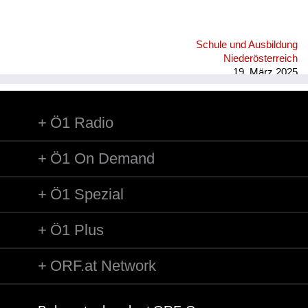
Schule und Ausbildung
Niederösterreich
19. März 2025
Ö1 Radio
Ö1 On Demand
Ö1 Spezial
Ö1 Plus
ORF.at Network