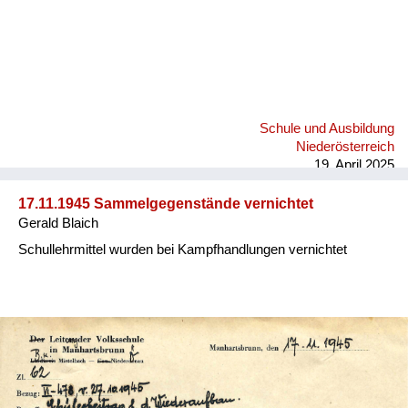
Schule und Ausbildung
Niederösterreich
19. April 2025
17.11.1945 Sammelgegenstände vernichtet
Gerald Blaich
Schullehrmittel wurden bei Kampfhandlungen vernichtet