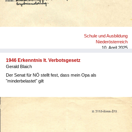
Schule und Ausbildung
Niederösterreich
10. April 2025
1946 Erkenntnis lt. Verbotsgesetz
Gerald Blaich
Der Senat für NÖ stellt fest, dass mein Opa als
"minderbelastet" gilt