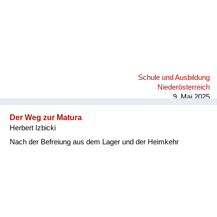
Schule und Ausbildung
Niederösterreich
9. Mai 2025
Der Weg zur Matura
Herbert Izbicki
Nach der Befreiung aus dem Lager und der Heimkehr