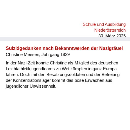
Schule und Ausbildung
Niederösterreich
30. März 2025
Suizidgedanken nach Bekanntwerden der Nazigräuel
Christine Meesen, Jahrgang 1929
In der Nazi-Zeit konnte Christine als Mitglied des deutschen
Leichtathletikjugendteams zu Wettkämpfen in ganz Europa
fahren. Doch mit den Besatzungssoldaten und der Befreiung
der Konzentrationslager kommt das böse Erwachen aus
jugendlicher Unwissenheit.