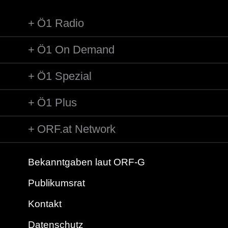
Ö1 Radio
Ö1 On Demand
Ö1 Spezial
Ö1 Plus
ORF.at Network
Bekanntgaben laut ORF-G
Publikumsrat
Kontakt
Datenschutz