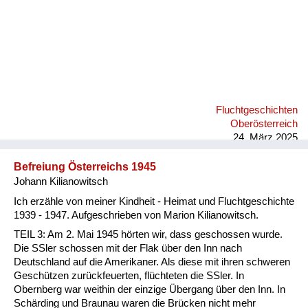
Fluchtgeschichten
Oberösterreich
24. März 2025
Befreiung Österreichs 1945
Johann Kilianowitsch
Ich erzähle von meiner Kindheit - Heimat und Fluchtgeschichte
1939 - 1947. Aufgeschrieben von Marion Kilianowitsch.
TEIL 3: Am 2. Mai 1945 hörten wir, dass geschossen wurde.
Die SSler schossen mit der Flak über den Inn nach
Deutschland auf die Amerikaner. Als diese mit ihren schweren
Geschützen zurückfeuerten, flüchteten die SSler. In
Obernberg war weithin der einzige Übergang über den Inn. In
Schärding und Braunau waren die Brücken nicht mehr