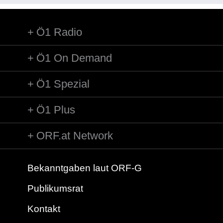
Ö1 Radio
Ö1 On Demand
Ö1 Spezial
Ö1 Plus
ORF.at Network
Bekanntgaben laut ORF-G
Publikumsrat
Kontakt