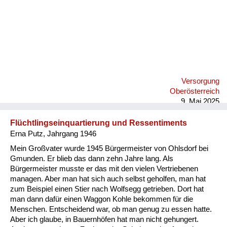
Versorgung
Oberösterreich
9. Mai 2025
Flüchtlingseinquartierung und Ressentiments
Erna Putz, Jahrgang 1946
Mein Großvater wurde 1945 Bürgermeister von Ohlsdorf bei
Gmunden. Er blieb das dann zehn Jahre lang. Als
Bürgermeister musste er das mit den vielen Vertriebenen
managen. Aber man hat sich auch selbst geholfen, man hat
zum Beispiel einen Stier nach Wolfsegg getrieben. Dort hat
man dann dafür einen Waggon Kohle bekommen für die
Menschen. Entscheidend war, ob man genug zu essen hatte.
Aber ich glaube, in Bauernhöfen hat man nicht gehungert.