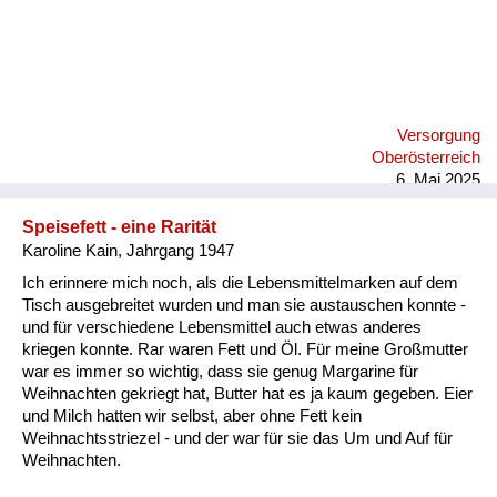
Versorgung
Oberösterreich
6. Mai 2025
Speisefett - eine Rarität
Karoline Kain, Jahrgang 1947
Ich erinnere mich noch, als die Lebensmittelmarken auf dem
Tisch ausgebreitet wurden und man sie austauschen konnte -
und für verschiedene Lebensmittel auch etwas anderes
kriegen konnte. Rar waren Fett und Öl. Für meine Großmutter
war es immer so wichtig, dass sie genug Margarine für
Weihnachten gekriegt hat, Butter hat es ja kaum gegeben. Eier
und Milch hatten wir selbst, aber ohne Fett kein
Weihnachtsstriezel - und der war für sie das Um und Auf für
Weihnachten.