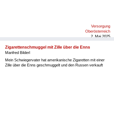
Versorgung
Oberösterreich
2. Mai 2025
Zigarettenschmuggel mit Zille über die Enns
Manfred Bilderl
Mein Schwiegervater hat amerikanische Zigaretten mit einer
Zille über die Enns geschmuggelt und den Russen verkauft