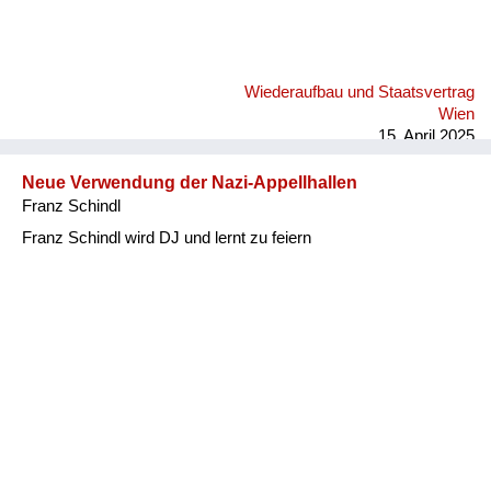
Wiederaufbau und Staatsvertrag
Wien
15. April 2025
Neue Verwendung der Nazi-Appellhallen
Franz Schindl
Franz Schindl wird DJ und lernt zu feiern