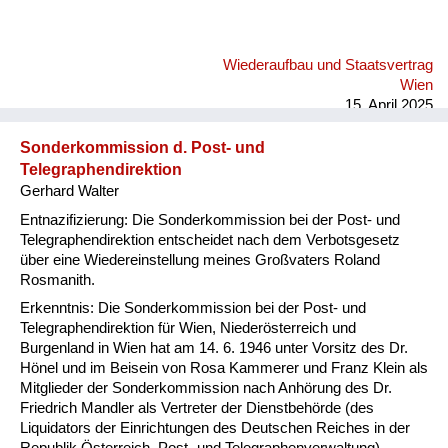
Wiederaufbau und Staatsvertrag
Wien
15. April 2025
Sonderkommission d. Post- und
Telegraphendirektion
Gerhard Walter
Entnazifizierung: Die Sonderkommission bei der Post- und
Telegraphendirektion entscheidet nach dem Verbotsgesetz
über eine Wiedereinstellung meines Großvaters Roland
Rosmanith.
Erkenntnis: Die Sonderkommission bei der Post- und
Telegraphendirektion für Wien, Niederösterreich und
Burgenland in Wien hat am 14. 6. 1946 unter Vorsitz des Dr.
Hönel und im Beisein von Rosa Kammerer und Franz Klein als
Mitglieder der Sonderkommission nach Anhörung des Dr.
Friedrich Mandler als Vertreter der Dienstbehörde (des
Liquidators der Einrichtungen des Deutschen Reiches in der