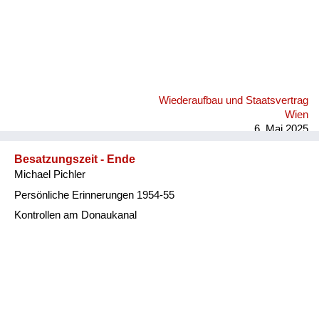
Wiederaufbau und Staatsvertrag
Wien
6. Mai 2025
Besatzungszeit - Ende
Michael Pichler
Persönliche Erinnerungen 1954-55
Kontrollen am Donaukanal