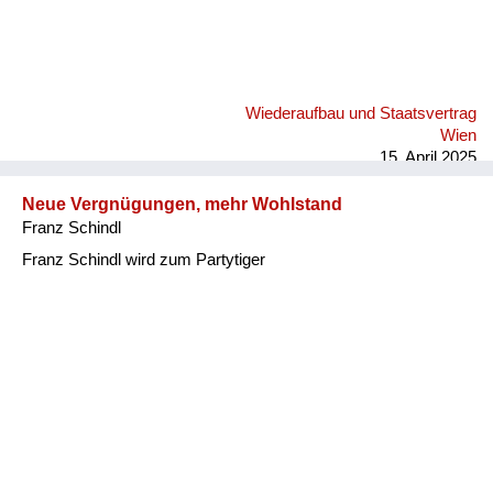
Wiederaufbau und Staatsvertrag
Wien
15. April 2025
Neue Vergnügungen, mehr Wohlstand
Franz Schindl
Franz Schindl wird zum Partytiger