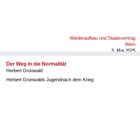
Wiederaufbau und Staatsvertrag
Wien
5. Mai 2025
Der Weg in die Normalität
Herbert Grünwald
Herbert Grünwalds Jugendnach dem Krieg