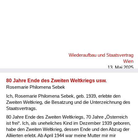
Wiederaufbau und Staatsvertrag
Wien
13. Mai 2025
80 Jahre Ende des Zweiten Weltkriegs usw.
Rosemarie Philomena Sebek
Ich, Rosemarie Philomena Sebek, geb. 1939, erlebte den
Zweiten Weltkrieg, die Besatzung und die Unterzeichnung des
Staatsvertrags.
80 Jahre Ende des Zweiten Weltkriegs, 70 Jahre „Österreich
ist frei“. Ich, als uneheliches Kind im Dezember 1939 geboren,
habe den Zweiten Weltkrieg, dessen Ende und den Abzug der
Alliierten erlebt. Ab April 1944 war meine Mutter mir mir