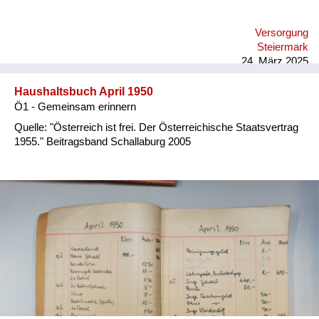
Versorgung
Steiermark
24. März 2025
Haushaltsbuch April 1950
Ö1 - Gemeinsam erinnern
Quelle: "Österreich ist frei. Der Österreichische Staatsvertrag
1955." Beitragsband Schallaburg 2005