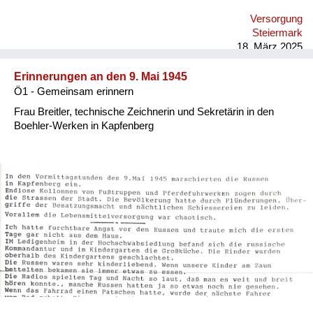
Versorgung
Steiermark
18. März 2025
Erinnerungen an den 9. Mai 1945
Ö1 - Gemeinsam erinnern
Frau Breitler, technische Zeichnerin und Sekretärin in den
Boehler-Werken in Kapfenberg