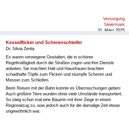
Versorgung
Steiermark
31. März 2025
Kesselflicker und Scherenschleifer
Dr. Silvia Zenta
Es waren verwegene Gestalten, die in schöner
Regelmäßigkeit durch die Straßen zogen und ihre Dienste
anboten. Sie machten Halt und Hausfrauen brachten
schadhafte Töpfe zum Flicken und stumpfe Scheren und
Messer zum Schleifen.
Beim Reisen mit der Bahn konnte es Überraschungen geben:
Auch größere Tiere wurden ohne viele Umstände transportiert.
So stieg schon mal eine Bäuerin mit ihrer Ziege in einem
Regionalzug zu, was jedoch auch für die damalige Zeit etwas
ungewöhnlich war.