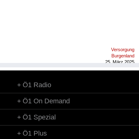
Versorgung
Burgenland
25. März 2025
Ö1 Radio
Ö1 On Demand
Ö1 Spezial
Ö1 Plus