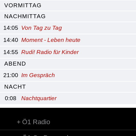
VORMITTAG
NACHMITTAG
14:05
Von Tag zu Tag
14:40
Moment - Leben heute
14:55
Rudi! Radio für Kinder
ABEND
21:00
Im Gespräch
NACHT
0:08
Nachtquartier
Ö1 Radio