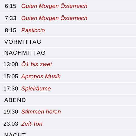
6:15
Guten Morgen Österreich
7:33
Guten Morgen Österreich
8:15
Pasticcio
VORMITTAG
NACHMITTAG
13:00
Ö1 bis zwei
15:05
Apropos Musik
17:30
Spielräume
ABEND
19:30
Stimmen hören
23:03
Zeit-Ton
NACHT