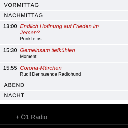
VORMITTAG
NACHMITTAG
13:00
Endlich Hoffnung auf Frieden im
Jemen?
Punkt eins
15:30
Gemeinsam tiefkühlen
Moment
15:55
Corona-Märchen
Rudi! Der rasende Radiohund
ABEND
NACHT
Ö1 Radio