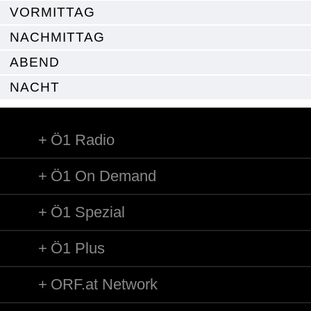
VORMITTAG
NACHMITTAG
ABEND
NACHT
Ö1 Radio
Ö1 On Demand
Ö1 Spezial
Ö1 Plus
ORF.at Network