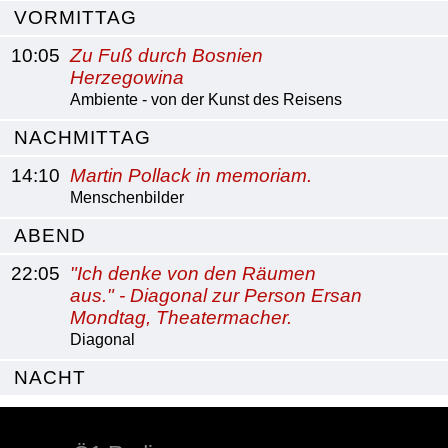
VORMITTAG
10:05
Zu Fuß durch Bosnien
Herzegowina
Ambiente - von der Kunst des Reisens
NACHMITTAG
14:10
Martin Pollack in memoriam.
Menschenbilder
ABEND
22:05
"Ich denke von den Räumen
aus." - Diagonal zur Person Ersan
Mondtag, Theatermacher.
Diagonal
NACHT