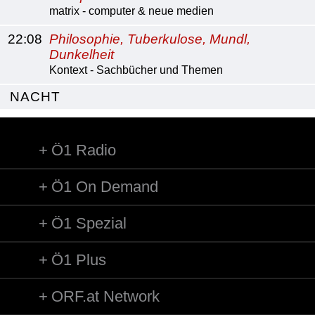
matrix - computer & neue medien
22:08
Philosophie, Tuberkulose, Mundl,
Dunkelheit
Kontext - Sachbücher und Themen
NACHT
Ö1 Radio
Ö1 On Demand
Ö1 Spezial
Ö1 Plus
ORF.at Network