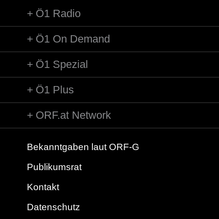
Ö1 Radio
Ö1 On Demand
Ö1 Spezial
Ö1 Plus
ORF.at Network
Bekanntgaben laut ORF-G
Publikumsrat
Kontakt
Datenschutz