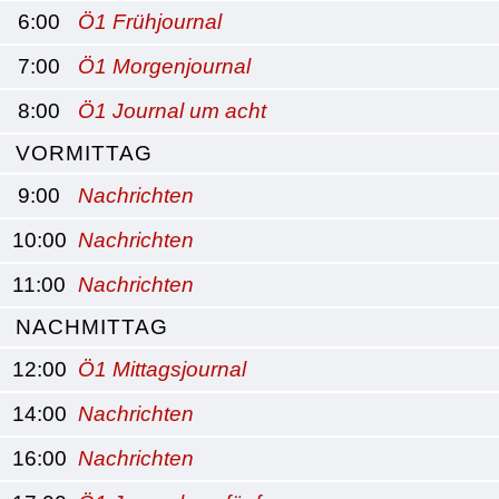
6:00
Ö1 Frühjournal
7:00
Ö1 Morgenjournal
8:00
Ö1 Journal um acht
VORMITTAG
9:00
Nachrichten
10:00
Nachrichten
11:00
Nachrichten
NACHMITTAG
12:00
Ö1 Mittagsjournal
14:00
Nachrichten
16:00
Nachrichten