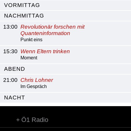
VORMITTAG
NACHMITTAG
13:00
Revolutionär forschen mit
Quanteninformation
Punkt eins
15:30
Wenn Eltern trinken
Moment
ABEND
21:00
Chris Lohner
Im Gespräch
NACHT
Ö1 Radio