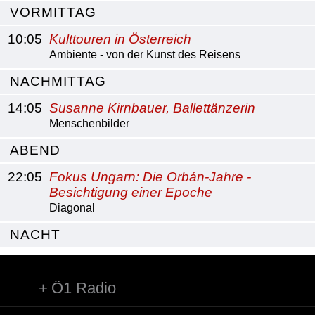
VORMITTAG
10:05
Kulttouren in Österreich
Ambiente - von der Kunst des Reisens
NACHMITTAG
14:05
Susanne Kirnbauer, Ballettänzerin
Menschenbilder
ABEND
22:05
Fokus Ungarn: Die Orbán-Jahre -
Besichtigung einer Epoche
Diagonal
NACHT
Ö1 Radio