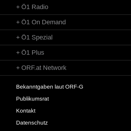
Ö1 Radio
Ö1 On Demand
Ö1 Spezial
Ö1 Plus
ORF.at Network
Bekanntgaben laut ORF-G
Publikumsrat
Kontakt
Datenschutz