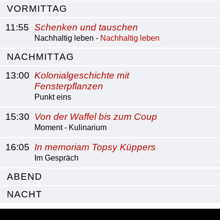
VORMITTAG
11:55
Schenken und tauschen
Nachhaltig leben -
Nachhaltig leben
NACHMITTAG
13:00
Kolonialgeschichte mit
Fensterpflanzen
Punkt eins
15:30
Von der Waffel bis zum Coup
Moment - Kulinarium
16:05
In memoriam Topsy Küppers
Im Gespräch
ABEND
NACHT