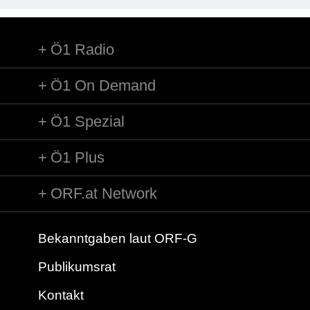
Ö1 Radio
Ö1 On Demand
Ö1 Spezial
Ö1 Plus
ORF.at Network
Bekanntgaben laut ORF-G
Publikumsrat
Kontakt