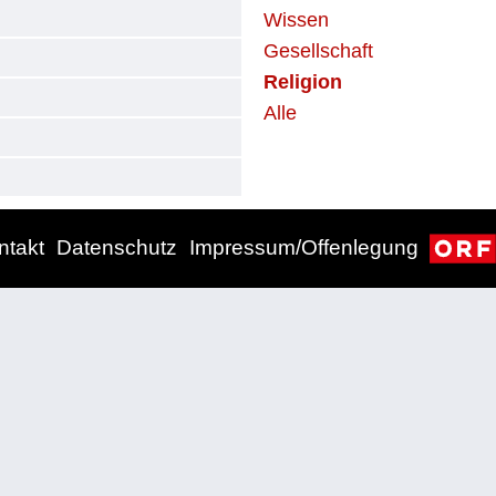
Wissen
Gesellschaft
Religion
Alle
ntakt
Datenschutz
Impressum/Offenlegung