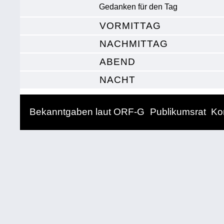
Gedanken für den Tag
VORMITTAG
NACHMITTAG
ABEND
NACHT
Bekanntgaben laut ORF-G
Publikumsrat
Ko