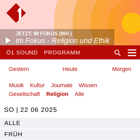
JETZT: IM FOKUS (WH.)
Im Fokus - Religion und Ethik
Ö1 SOUND
PROGRAMM
Gestern
Heute
Morgen
Musik
Kultur
Journale
Wissen
Gesellschaft
Religion
Alle
SO | 22 06 2025
ALLE
FRÜH