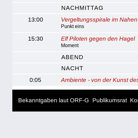
NACHMITTAG
13:00
Vergeltungsspirale im Nahe
Punkt eins
15:30
Elf Piloten gegen den Hagel
Moment
ABEND
NACHT
0:05
Ambiente - von der Kunst de
Bekanntgaben laut ORF-G
Publikumsrat
Ko