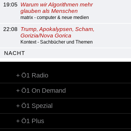
19:05
Warum wir Algorithmen mehr
glauben als Menschen
matrix - computer & neue medien
22:08
Trump, Apokalypsen, Scham,
Gorizia/Nova Gorica
Kontext - Sachbücher und Themen
NACHT
Ö1 Radio
Ö1 On Demand
Ö1 Spezial
Ö1 Plus