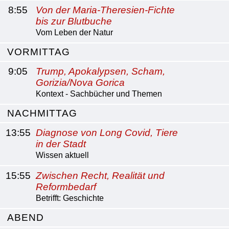
8:55
Von der Maria-Theresien-Fichte
bis zur Blutbuche
Vom Leben der Natur
VORMITTAG
9:05
Trump, Apokalypsen, Scham,
Gorizia/Nova Gorica
Kontext - Sachbücher und Themen
NACHMITTAG
13:55
Diagnose von Long Covid, Tiere
in der Stadt
Wissen aktuell
15:55
Zwischen Recht, Realität und
Reformbedarf
Betrifft: Geschichte
ABEND