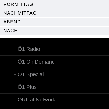
VORMITTAG
NACHMITTAG
ABEND
NACHT
Ö1 Radio
Ö1 On Demand
Ö1 Spezial
Ö1 Plus
ORF.at Network