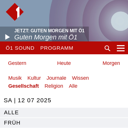
JETZT: GUTEN MORGEN MIT Ö1
Guten Morgen mit Ö1
Ö1 SOUND
PROGRAMM
Gestern
Heute
Morgen
Musik
Kultur
Journale
Wissen
Gesellschaft
Religion
Alle
SA | 12 07 2025
ALLE
FRÜH