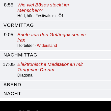
8:55
Wie viel Böses steckt im
Menschen?
Hört, hört! Festivals mit Ö1
VORMITTAG
9:05
Briefe aus den Gefängnissen im
Iran
Hörbilder -
Widerstand
NACHMITTAG
17:05
Elektronische Meditationen mit
Tangerine Dream
Diagonal
ABEND
NACHT