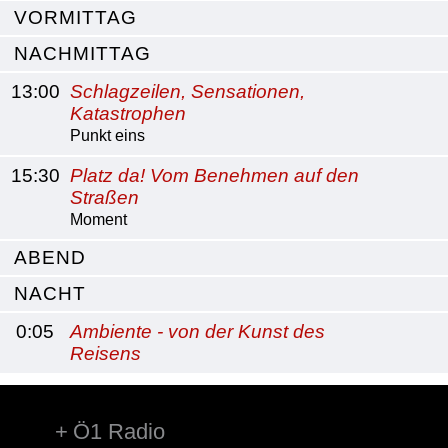
VORMITTAG
NACHMITTAG
13:00
Schlagzeilen, Sensationen,
Katastrophen
Punkt eins
15:30
Platz da! Vom Benehmen auf den
Straßen
Moment
ABEND
NACHT
0:05
Ambiente - von der Kunst des
Reisens
Ö1 Radio