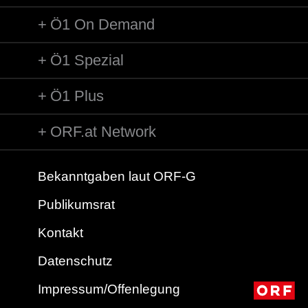
Ö1 On Demand
Ö1 Spezial
Ö1 Plus
ORF.at Network
Bekanntgaben laut ORF-G
Publikumsrat
Kontakt
Datenschutz
Impressum/Offenlegung