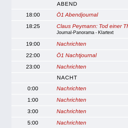
ABEND
18:00
Ö1 Abendjournal
18:25
Claus Peymann: Tod einer T
Journal-Panorama - Klartext
19:00
Nachrichten
22:00
Ö1 Nachtjournal
23:00
Nachrichten
NACHT
0:00
Nachrichten
1:00
Nachrichten
3:00
Nachrichten
5:00
Nachrichten