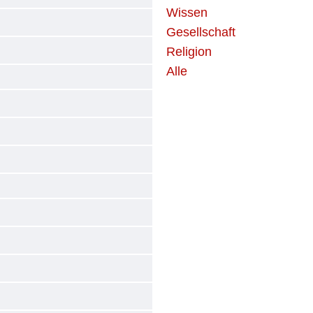
Wissen
Gesellschaft
Religion
Alle