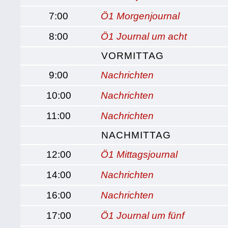
7:00
Ö1 Morgenjournal
8:00
Ö1 Journal um acht
VORMITTAG
9:00
Nachrichten
10:00
Nachrichten
11:00
Nachrichten
NACHMITTAG
12:00
Ö1 Mittagsjournal
14:00
Nachrichten
16:00
Nachrichten
17:00
Ö1 Journal um fünf