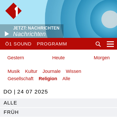
JETZT: NACHRICHTEN
Nachrichten
Ö1 SOUND
PROGRAMM
Gestern
Heute
Morgen
Musik
Kultur
Journale
Wissen
Gesellschaft
Religion
Alle
DO | 24 07 2025
ALLE
FRÜH