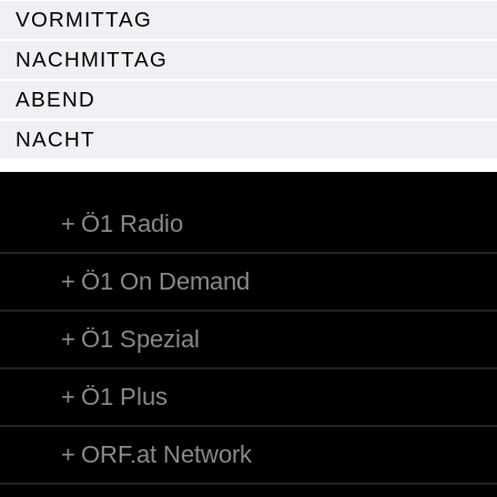
VORMITTAG
NACHMITTAG
ABEND
NACHT
Ö1 Radio
Ö1 On Demand
Ö1 Spezial
Ö1 Plus
ORF.at Network