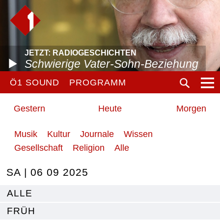
JETZT: RADIOGESCHICHTEN
Schwierige Vater-Sohn-Beziehung
Ö1 SOUND
PROGRAMM
Gestern
Heute
Morgen
Musik
Kultur
Journale
Wissen
Gesellschaft
Religion
Alle
SA | 06 09 2025
ALLE
FRÜH