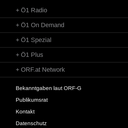
Ö1 Radio
Ö1 On Demand
Ö1 Spezial
Ö1 Plus
ORF.at Network
Bekanntgaben laut ORF-G
Publikumsrat
Kontakt
Datenschutz