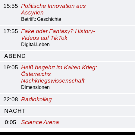
15:55
Politische Innovation aus
Assyrien
Betrifft: Geschichte
17:55
Fake oder Fantasy? History-
Videos auf TikTok
Digital.Leben
ABEND
19:05
Heiß begehrt im Kalten Krieg:
Österreichs
Nachkriegswissenschaft
Dimensionen
22:08
Radiokolleg
NACHT
0:05
Science Arena