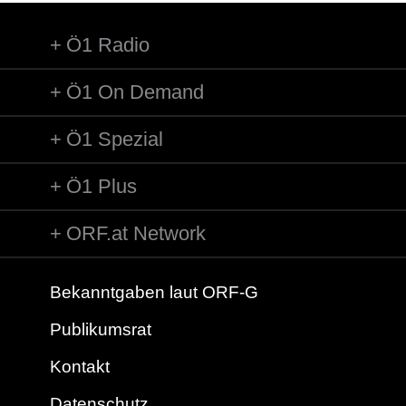
Ö1 Radio
Ö1 On Demand
Ö1 Spezial
Ö1 Plus
ORF.at Network
Bekanntgaben laut ORF-G
Publikumsrat
Kontakt
Datenschutz