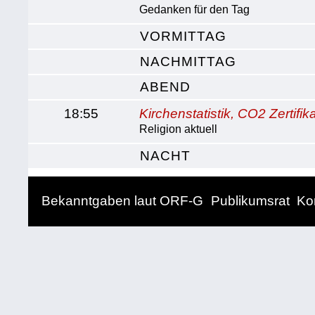
Gedanken für den Tag
VORMITTAG
NACHMITTAG
ABEND
18:55
Kirchenstatistik, CO2 Zertifi
Religion aktuell
NACHT
Bekanntgaben laut ORF-G
Publikumsrat
Ko