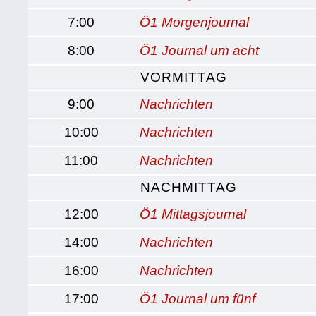
7:00
Ö1 Morgenjournal
8:00
Ö1 Journal um acht
VORMITTAG
9:00
Nachrichten
10:00
Nachrichten
11:00
Nachrichten
NACHMITTAG
12:00
Ö1 Mittagsjournal
14:00
Nachrichten
16:00
Nachrichten
17:00
Ö1 Journal um fünf