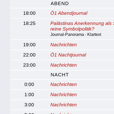
ABEND
18:00
Ö1 Abendjournal
18:25
Palästinas Anerkennung als 
reine Symbolpolitik?
Journal-Panorama - Klartext
19:00
Nachrichten
22:00
Ö1 Nachtjournal
23:00
Nachrichten
NACHT
0:00
Nachrichten
1:00
Nachrichten
3:00
Nachrichten