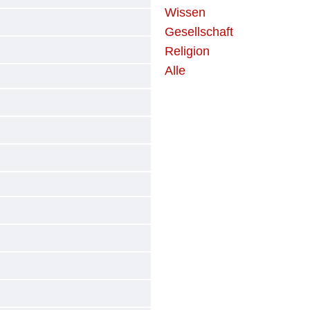
Wissen
Gesellschaft
Religion
Alle