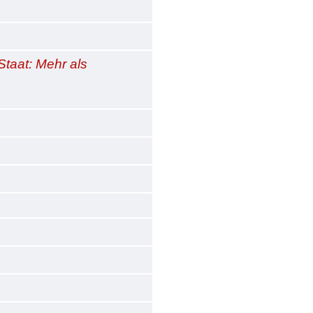
Staat: Mehr als