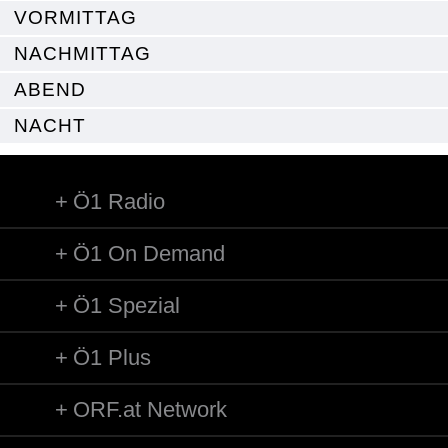
VORMITTAG
NACHMITTAG
ABEND
NACHT
Ö1 Radio
Ö1 On Demand
Ö1 Spezial
Ö1 Plus
ORF.at Network