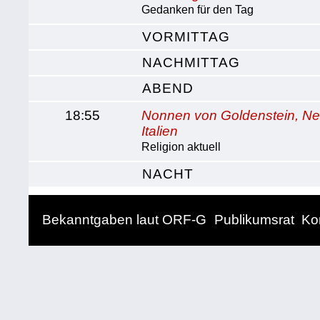
Gedanken für den Tag
VORMITTAG
NACHMITTAG
ABEND
18:55
Nonnen von Goldenstein, Neu
Italien
Religion aktuell
NACHT
Bekanntgaben laut ORF-G
Publikumsrat
Ko