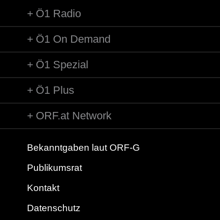
Ö1 Radio
Ö1 On Demand
Ö1 Spezial
Ö1 Plus
ORF.at Network
Bekanntgaben laut ORF-G
Publikumsrat
Kontakt
Datenschutz