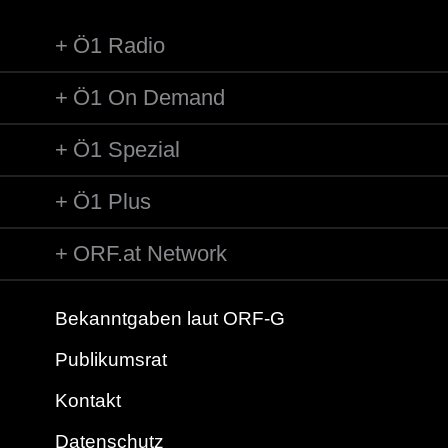
Ö1 Radio
Ö1 On Demand
Ö1 Spezial
Ö1 Plus
ORF.at Network
Bekanntgaben laut ORF-G
Publikumsrat
Kontakt
Datenschutz