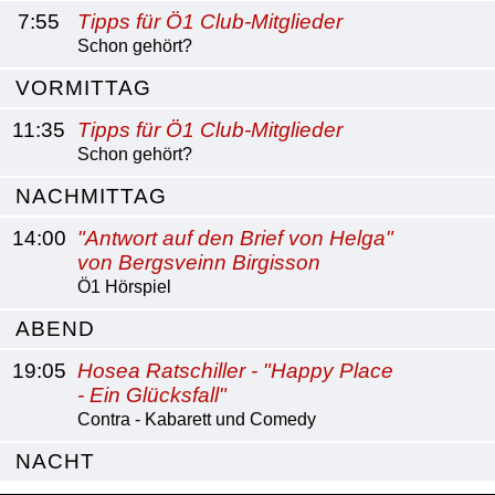
7:55
Tipps für Ö1 Club-Mitglieder
Schon gehört?
VORMITTAG
11:35
Tipps für Ö1 Club-Mitglieder
Schon gehört?
NACHMITTAG
14:00
"Antwort auf den Brief von Helga"
von Bergsveinn Birgisson
Ö1 Hörspiel
ABEND
19:05
Hosea Ratschiller - "Happy Place
- Ein Glücksfall"
Contra - Kabarett und Comedy
NACHT